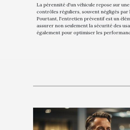
La pérennité d'un véhicule repose sur une 
contrôles réguliers, souvent négligés par 
Pourtant, l'entretien préventif est un é
assurer non seulement la sécurité des usa
également pour optimiser les performance