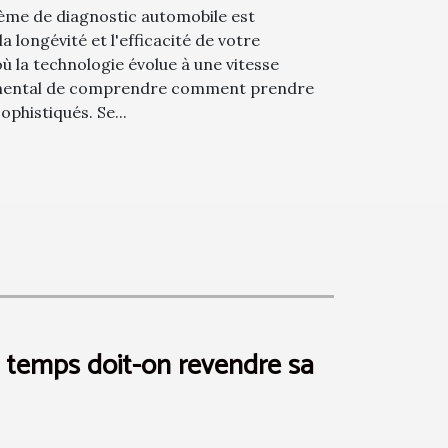
ème de diagnostic automobile est
a longévité et l'efficacité de votre
ù la technologie évolue à une vitesse
damental de comprendre comment prendre
phistiqués. Se...
 temps doit-on revendre sa