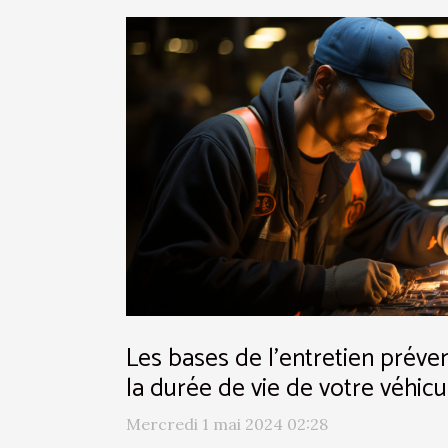
Les bases de l'entretien préve
la durée de vie de votre véhicu
Mercredi 1 mai 2024 02:28