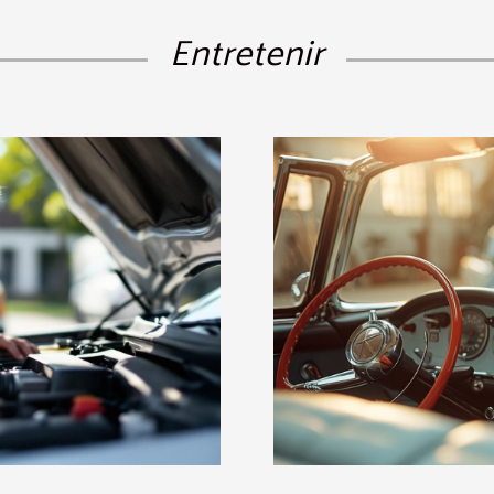
Entretenir