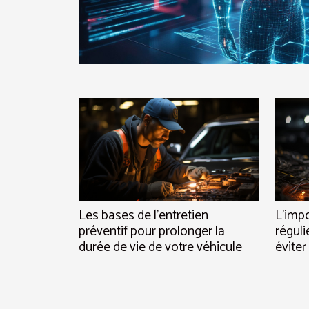
L'impo
Les bases de l'entretien
réguli
préventif pour prolonger la
éviter
durée de vie de votre véhicule