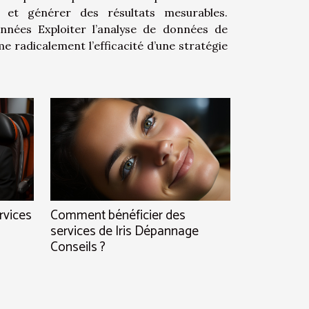
 et générer des résultats mesurables.
 de données de
 radicalement l’efficacité d’une stratégie
rvices
Comment bénéficier des
services de Iris Dépannage
Conseils ?