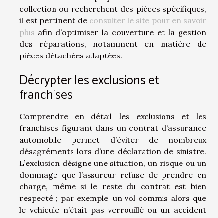
collection ou recherchent des pièces spécifiques,
il est pertinent de
consulter le site pour en savoir
plus
afin d’optimiser la couverture et la gestion
des réparations, notamment en matière de
pièces détachées adaptées.
Décrypter les exclusions et
franchises
Comprendre en détail les exclusions et les
franchises figurant dans un contrat d’assurance
automobile permet d’éviter de nombreux
désagréments lors d’une déclaration de sinistre.
L’exclusion désigne une situation, un risque ou un
dommage que l’assureur refuse de prendre en
charge, même si le reste du contrat est bien
respecté ; par exemple, un vol commis alors que
le véhicule n’était pas verrouillé ou un accident