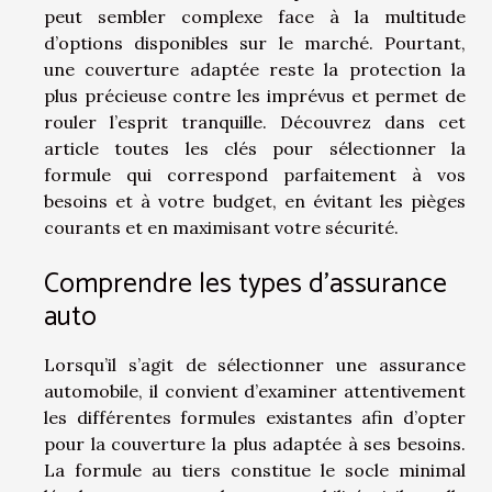
peut sembler complexe face à la multitude
d’options disponibles sur le marché. Pourtant,
une couverture adaptée reste la protection la
plus précieuse contre les imprévus et permet de
rouler l’esprit tranquille. Découvrez dans cet
article toutes les clés pour sélectionner la
formule qui correspond parfaitement à vos
besoins et à votre budget, en évitant les pièges
courants et en maximisant votre sécurité.
Comprendre les types d’assurance
auto
Lorsqu’il s’agit de sélectionner une assurance
automobile, il convient d’examiner attentivement
les différentes formules existantes afin d’opter
pour la couverture la plus adaptée à ses besoins.
La formule au tiers constitue le socle minimal