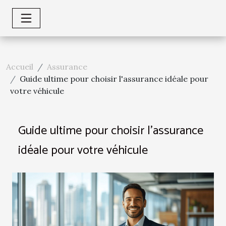
Accueil
Assurance
Guide ultime pour choisir l'assurance idéale pour
votre véhicule
Guide ultime pour choisir l'assurance
idéale pour votre véhicule