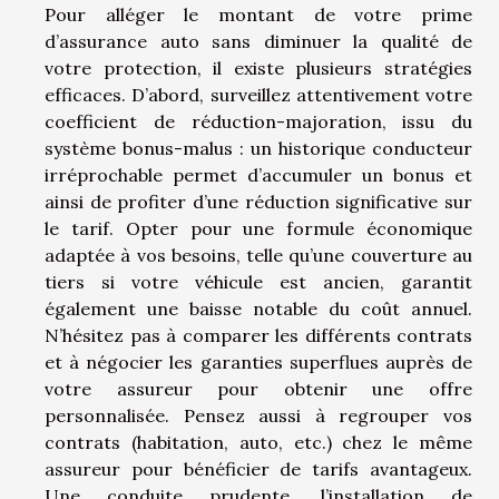
Pour alléger le montant de votre prime
d’assurance auto sans diminuer la qualité de
votre protection, il existe plusieurs stratégies
efficaces. D’abord, surveillez attentivement votre
coefficient de réduction-majoration, issu du
système bonus-malus : un historique conducteur
irréprochable permet d’accumuler un bonus et
ainsi de profiter d’une réduction significative sur
le tarif. Opter pour une formule économique
adaptée à vos besoins, telle qu’une couverture au
tiers si votre véhicule est ancien, garantit
également une baisse notable du coût annuel.
N’hésitez pas à comparer les différents contrats
et à négocier les garanties superflues auprès de
votre assureur pour obtenir une offre
personnalisée. Pensez aussi à regrouper vos
contrats (habitation, auto, etc.) chez le même
assureur pour bénéficier de tarifs avantageux.
Une conduite prudente, l’installation de