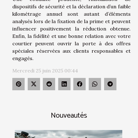
dispositifs de sécurité et la déclaration d’un faible
kilométrage annuel sont autant d’éléments
analysés lors de la fixation de la prime et peuvent
influencer positivement la réduction obtenue.
Enfin, la fidélité et une bonne relation avec votre
courtier peuvent ouvrir la porte à des offres
spéciales réservées aux clients responsables et
engagés.
Mercredi 25 juin 2025 00:44
Nouveautés