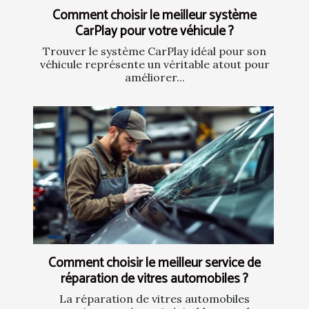
Comment choisir le meilleur système
CarPlay pour votre véhicule ?
Trouver le système CarPlay idéal pour son
véhicule représente un véritable atout pour
améliorer...
Comment choisir le meilleur service de
réparation de vitres automobiles ?
La réparation de vitres automobiles