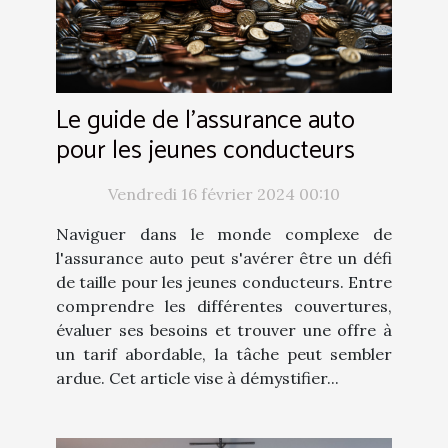
Le guide de l'assurance auto
pour les jeunes conducteurs
Vendredi 16 février 2024 00:10
Naviguer dans le monde complexe de
l'assurance auto peut s'avérer être un défi
de taille pour les jeunes conducteurs. Entre
comprendre les différentes couvertures,
évaluer ses besoins et trouver une offre à
un tarif abordable, la tâche peut sembler
ardue. Cet article vise à démystifier...