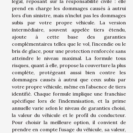
légal, reposant sur la responsabilité civile : elle
prend en charge les dommages causés à autrui
lors d’un sinistre, mais n’inclut pas les dommages
subis par votre propre véhicule. La version
intermédiaire, souvent appelée tiers étendu,
ajoute à cette base des garanties
complémentaires telles que le vol, l’incendie ou le
bris de glace, pour une protection renforcée sans
atteindre le niveau maximal. La formule tous
risques, quant à elle, propose la couverture la plus
complète, protégeant aussi bien contre les
dommages causés à autrui que ceux subis par
votre propre véhicule, même en l’absence de tiers
identifié. Chaque formule implique une franchise
spécifique lors de l’indemnisation, et la prime
annuelle varie selon le niveau de garanties choisi,
la valeur du véhicule et le profil du conducteur.
Pour choisir la meilleure option, il convient de
prendre en compte l’usage du véhicule, sa valeur,