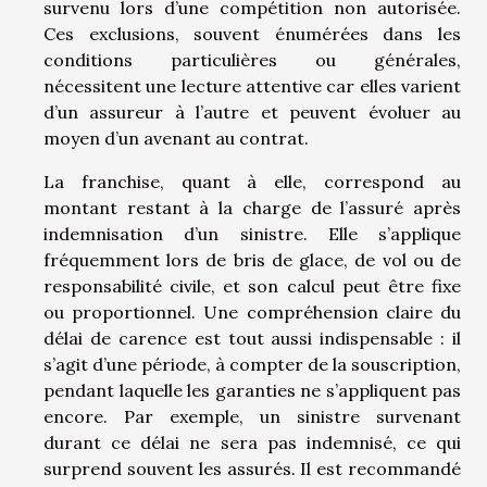
survenu lors d’une compétition non autorisée.
Ces exclusions, souvent énumérées dans les
conditions particulières ou générales,
nécessitent une lecture attentive car elles varient
d’un assureur à l’autre et peuvent évoluer au
moyen d’un avenant au contrat.
La franchise, quant à elle, correspond au
montant restant à la charge de l’assuré après
indemnisation d’un sinistre. Elle s’applique
fréquemment lors de bris de glace, de vol ou de
responsabilité civile, et son calcul peut être fixe
ou proportionnel. Une compréhension claire du
délai de carence est tout aussi indispensable : il
s’agit d’une période, à compter de la souscription,
pendant laquelle les garanties ne s’appliquent pas
encore. Par exemple, un sinistre survenant
durant ce délai ne sera pas indemnisé, ce qui
surprend souvent les assurés. Il est recommandé