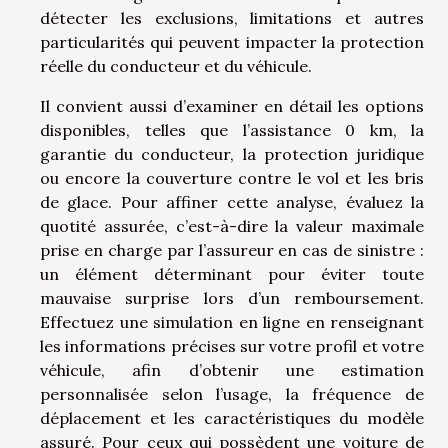
détecter les exclusions, limitations et autres
particularités qui peuvent impacter la protection
réelle du conducteur et du véhicule.
Il convient aussi d’examiner en détail les options
disponibles, telles que l’assistance 0 km, la
garantie du conducteur, la protection juridique
ou encore la couverture contre le vol et les bris
de glace. Pour affiner cette analyse, évaluez la
quotité assurée, c’est-à-dire la valeur maximale
prise en charge par l’assureur en cas de sinistre :
un élément déterminant pour éviter toute
mauvaise surprise lors d’un remboursement.
Effectuez une simulation en ligne en renseignant
les informations précises sur votre profil et votre
véhicule, afin d’obtenir une estimation
personnalisée selon l’usage, la fréquence de
déplacement et les caractéristiques du modèle
assuré. Pour ceux qui possèdent une voiture de