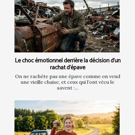
Le choc émotionnel derrière la décision d’un
rachat d’épave
On ne rachète pas une épave comme on vend
une vieille chaise, et ceux qui l’ont vécu le
savent :...