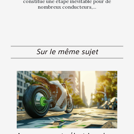
constitue une étape inévitable pour de
nombreux conducteurs,...
Sur le même sujet