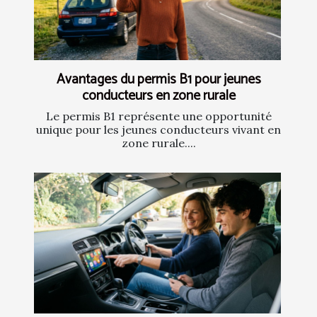
Avantages du permis B1 pour jeunes
conducteurs en zone rurale
Le permis B1 représente une opportunité
unique pour les jeunes conducteurs vivant en
zone rurale....