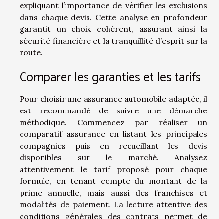
expliquant l’importance de vérifier les exclusions
dans chaque devis. Cette analyse en profondeur
garantit un choix cohérent, assurant ainsi la
sécurité financière et la tranquillité d’esprit sur la
route.
Comparer les garanties et les tarifs
Pour choisir une assurance automobile adaptée, il
est recommandé de suivre une démarche
méthodique. Commencez par réaliser un
comparatif assurance en listant les principales
compagnies puis en recueillant les devis
disponibles sur le marché. Analysez
attentivement le tarif proposé pour chaque
formule, en tenant compte du montant de la
prime annuelle, mais aussi des franchises et
modalités de paiement. La lecture attentive des
conditions générales des contrats permet de