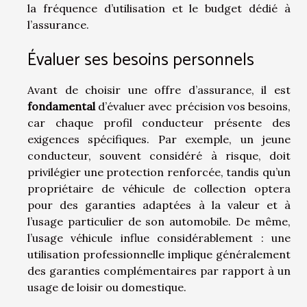
la fréquence d’utilisation et le budget dédié à
l’assurance.
Évaluer ses besoins personnels
Avant de choisir une offre d’assurance, il est
fondamental
d’évaluer avec précision vos besoins,
car chaque profil conducteur présente des
exigences spécifiques. Par exemple, un jeune
conducteur, souvent considéré à risque, doit
privilégier une protection renforcée, tandis qu’un
propriétaire de véhicule de collection optera
pour des garanties adaptées à la valeur et à
l’usage particulier de son automobile. De même,
l’usage véhicule influe considérablement : une
utilisation professionnelle implique généralement
des garanties complémentaires par rapport à un
usage de loisir ou domestique.