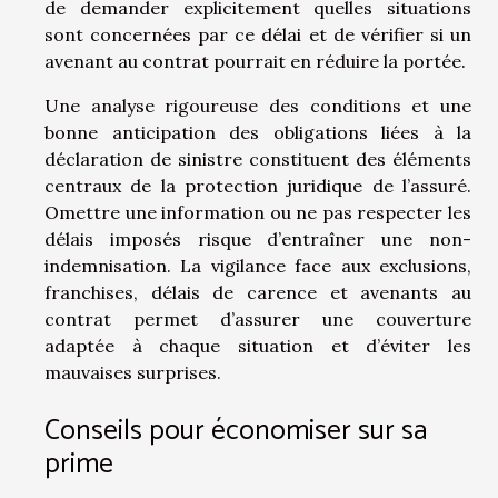
de demander explicitement quelles situations
sont concernées par ce délai et de vérifier si un
avenant au contrat pourrait en réduire la portée.
Une analyse rigoureuse des conditions et une
bonne anticipation des obligations liées à la
déclaration de sinistre constituent des éléments
centraux de la protection juridique de l’assuré.
Omettre une information ou ne pas respecter les
délais imposés risque d’entraîner une non-
indemnisation. La vigilance face aux exclusions,
franchises, délais de carence et avenants au
contrat permet d’assurer une couverture
adaptée à chaque situation et d’éviter les
mauvaises surprises.
Conseils pour économiser sur sa
prime