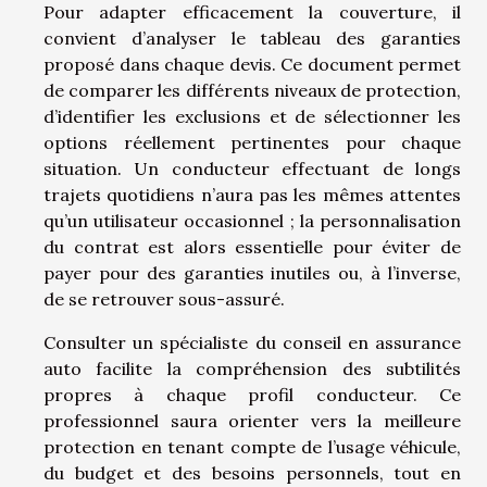
Pour adapter efficacement la couverture, il
convient d’analyser le tableau des garanties
proposé dans chaque devis. Ce document permet
de comparer les différents niveaux de protection,
d’identifier les exclusions et de sélectionner les
options réellement pertinentes pour chaque
situation. Un conducteur effectuant de longs
trajets quotidiens n’aura pas les mêmes attentes
qu’un utilisateur occasionnel ; la personnalisation
du contrat est alors essentielle pour éviter de
payer pour des garanties inutiles ou, à l’inverse,
de se retrouver sous-assuré.
Consulter un spécialiste du conseil en assurance
auto facilite la compréhension des subtilités
propres à chaque profil conducteur. Ce
professionnel saura orienter vers la meilleure
protection en tenant compte de l’usage véhicule,
du budget et des besoins personnels, tout en