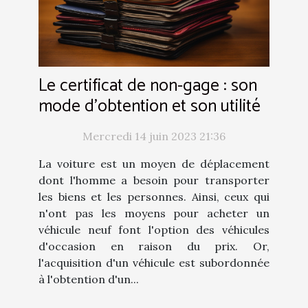
Le certificat de non-gage : son
mode d'obtention et son utilité
Mercredi 14 juin 2023 21:36
La voiture est un moyen de déplacement
dont l'homme a besoin pour transporter
les biens et les personnes. Ainsi, ceux qui
n'ont pas les moyens pour acheter un
véhicule neuf font l'option des véhicules
d'occasion en raison du prix. Or,
l'acquisition d'un véhicule est subordonnée
à l'obtention d'un...