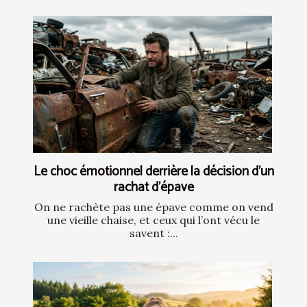
Le choc émotionnel derrière la décision d’un
rachat d’épave
On ne rachète pas une épave comme on vend
une vieille chaise, et ceux qui l’ont vécu le
savent :...