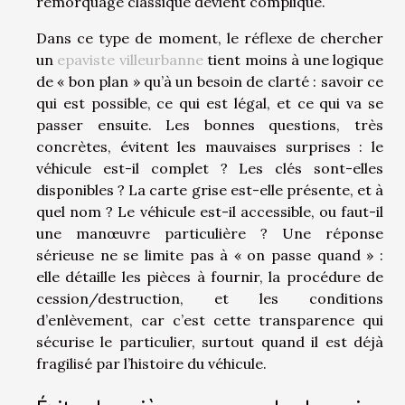
remorquage classique devient compliqué.
Dans ce type de moment, le réflexe de chercher
un
epaviste villeurbanne
tient moins à une logique
de « bon plan » qu’à un besoin de clarté : savoir ce
qui est possible, ce qui est légal, et ce qui va se
passer ensuite. Les bonnes questions, très
concrètes, évitent les mauvaises surprises : le
véhicule est-il complet ? Les clés sont-elles
disponibles ? La carte grise est-elle présente, et à
quel nom ? Le véhicule est-il accessible, ou faut-il
une manœuvre particulière ? Une réponse
sérieuse ne se limite pas à « on passe quand » :
elle détaille les pièces à fournir, la procédure de
cession/destruction, et les conditions
d’enlèvement, car c’est cette transparence qui
sécurise le particulier, surtout quand il est déjà
fragilisé par l’histoire du véhicule.