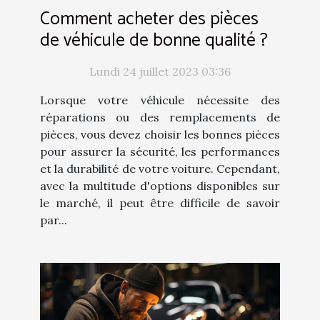
Comment acheter des pièces
de véhicule de bonne qualité ?
Lundi 24 juillet 2023 03:36
Lorsque votre véhicule nécessite des
réparations ou des remplacements de
pièces, vous devez choisir les bonnes pièces
pour assurer la sécurité, les performances
et la durabilité de votre voiture. Cependant,
avec la multitude d'options disponibles sur
le marché, il peut être difficile de savoir
par...