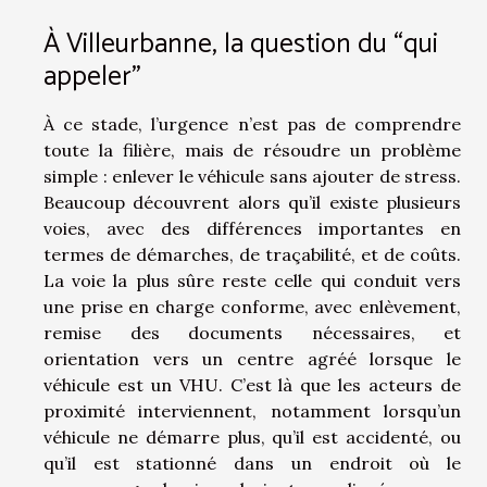
À Villeurbanne, la question du “qui
appeler”
À ce stade, l’urgence n’est pas de comprendre
toute la filière, mais de résoudre un problème
simple : enlever le véhicule sans ajouter de stress.
Beaucoup découvrent alors qu’il existe plusieurs
voies, avec des différences importantes en
termes de démarches, de traçabilité, et de coûts.
La voie la plus sûre reste celle qui conduit vers
une prise en charge conforme, avec enlèvement,
remise des documents nécessaires, et
orientation vers un centre agréé lorsque le
véhicule est un VHU. C’est là que les acteurs de
proximité interviennent, notamment lorsqu’un
véhicule ne démarre plus, qu’il est accidenté, ou
qu’il est stationné dans un endroit où le