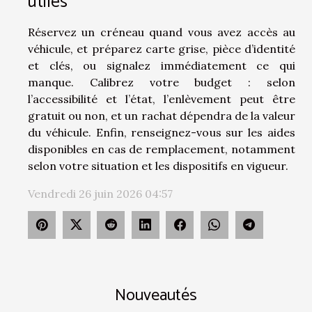
utiles
Réservez un créneau quand vous avez accès au
véhicule, et préparez carte grise, pièce d’identité
et clés, ou signalez immédiatement ce qui
manque. Calibrez votre budget : selon
l’accessibilité et l’état, l’enlèvement peut être
gratuit ou non, et un rachat dépendra de la valeur
du véhicule. Enfin, renseignez-vous sur les aides
disponibles en cas de remplacement, notamment
selon votre situation et les dispositifs en vigueur.
Vendredi 26 juin 2026 04:57
Nouveautés