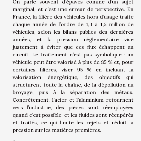
On parle souvent d’épaves comme d’un sujet
marginal, et c’est une erreur de perspective. En
France, la filière des véhicules hors d’usage traite
chaque année de l’ordre de 1,3 à 1,5 million de
véhicules, selon les bilans publics des dernières
années, et la pression réglementaire vise
justement à éviter que ces flux échappent au
circuit. Le traitement n’est pas symbolique : un
véhicule peut être valorisé à plus de 85 % et, pour
certaines filières, viser 95 % en incluant la
valorisation énergétique, des objectifs qui
structurent toute la chaîne, de la dépollution au
broyage, puis à la séparation des métaux.
Concrètement, l’acier et l’aluminium retournent
vers l’industrie, des pièces sont réemployées
quand c’est possible, et les fluides sont récupérés
et traités, ce qui limite les rejets et réduit la
pression sur les matières premières.