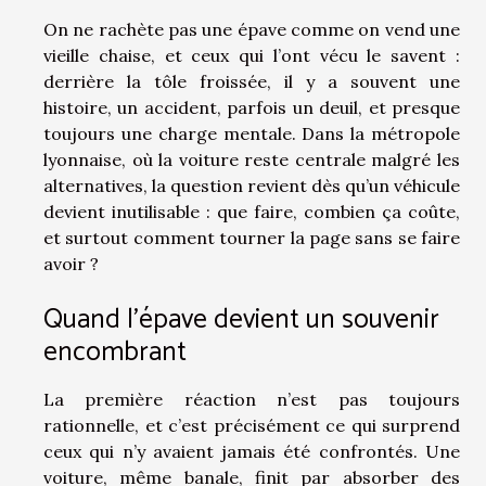
On ne rachète pas une épave comme on vend une
vieille chaise, et ceux qui l’ont vécu le savent :
derrière la tôle froissée, il y a souvent une
histoire, un accident, parfois un deuil, et presque
toujours une charge mentale. Dans la métropole
lyonnaise, où la voiture reste centrale malgré les
alternatives, la question revient dès qu’un véhicule
devient inutilisable : que faire, combien ça coûte,
et surtout comment tourner la page sans se faire
avoir ?
Quand l’épave devient un souvenir
encombrant
La première réaction n’est pas toujours
rationnelle, et c’est précisément ce qui surprend
ceux qui n’y avaient jamais été confrontés. Une
voiture, même banale, finit par absorber des