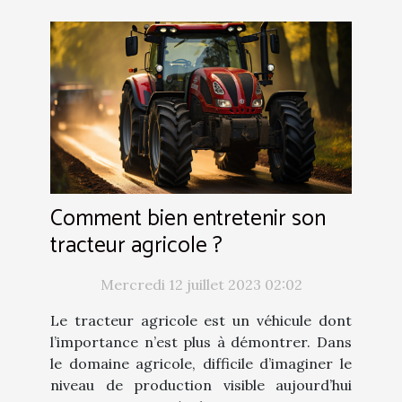
Comment bien entretenir son
tracteur agricole ?
Mercredi 12 juillet 2023 02:02
Le tracteur agricole est un véhicule dont
l’importance n’est plus à démontrer. Dans
le domaine agricole, difficile d’imaginer le
niveau de production visible aujourd’hui