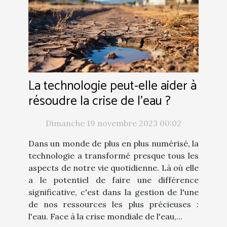
La technologie peut-elle aider à
résoudre la crise de l'eau ?
Dimanche 19 novembre 2023 00:02
Dans un monde de plus en plus numérisé, la
technologie a transformé presque tous les
aspects de notre vie quotidienne. Là où elle
a le potentiel de faire une différence
significative, c'est dans la gestion de l'une
de nos ressources les plus précieuses :
l'eau. Face à la crise mondiale de l'eau,...