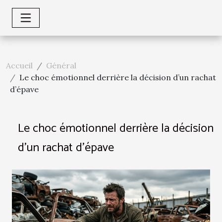
Accueil
Général
Le choc émotionnel derrière la décision d’un rachat
d’épave
Le choc émotionnel derrière la décision
d’un rachat d’épave