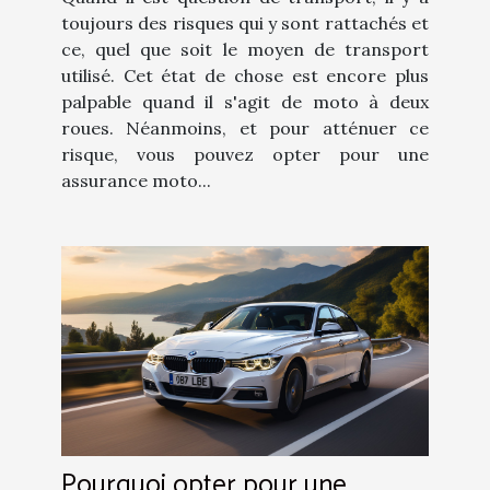
toujours des risques qui y sont rattachés et
ce, quel que soit le moyen de transport
utilisé. Cet état de chose est encore plus
palpable quand il s'agit de moto à deux
roues. Néanmoins, et pour atténuer ce
risque, vous pouvez opter pour une
assurance moto...
Pourquoi opter pour une