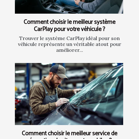
Comment choisir le meilleur système
CarPlay pour votre véhicule ?
Trouver le système CarPlay idéal pour son
véhicule représente un véritable atout pour
améliorer...
Comment choisir le meilleur service de