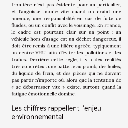
frontière n’est pas évidente pour un particulier,
et l’angoisse monte vite quand on craint une
amende, une responsabilité en cas de fuite de
fluides, ou un conflit avec le voisinage. En France,
le cadre est pourtant clair sur un point : un
véhicule hors d’usage est un déchet dangereux, il
doit être remis à une filière agréée, typiquement
un centre VHU, afin d’éviter les pollutions et les
trafics. Derrière cette règle, il y a des réalités
très concrètes : une batterie au plomb, des huiles,
du liquide de frein, et des pièces qui ne doivent
pas partir n’importe où, alors que la tentation de
« se débarrasser vite » existe, surtout quand la
fatigue émotionnelle domine.
Les chiffres rappellent l’enjeu
environnemental