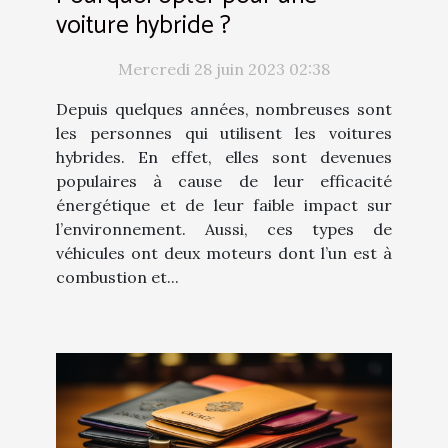
voiture hybride ?
Mercredi 28 juin 2023 02:38
Depuis quelques années, nombreuses sont
les personnes qui utilisent les voitures
hybrides. En effet, elles sont devenues
populaires à cause de leur efficacité
énergétique et de leur faible impact sur
l’environnement. Aussi, ces types de
véhicules ont deux moteurs dont l’un est à
combustion et...