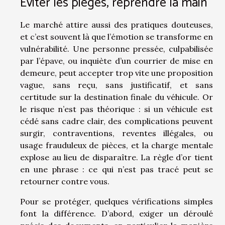
Éviter les pièges, reprendre la main
Le marché attire aussi des pratiques douteuses,
et c’est souvent là que l’émotion se transforme en
vulnérabilité. Une personne pressée, culpabilisée
par l’épave, ou inquiète d’un courrier de mise en
demeure, peut accepter trop vite une proposition
vague, sans reçu, sans justificatif, et sans
certitude sur la destination finale du véhicule. Or
le risque n’est pas théorique : si un véhicule est
cédé sans cadre clair, des complications peuvent
surgir, contraventions, reventes illégales, ou
usage frauduleux de pièces, et la charge mentale
explose au lieu de disparaître. La règle d’or tient
en une phrase : ce qui n’est pas tracé peut se
retourner contre vous.
Pour se protéger, quelques vérifications simples
font la différence. D’abord, exiger un déroulé