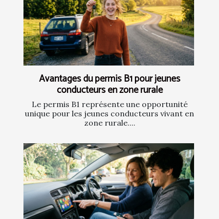
Avantages du permis B1 pour jeunes
conducteurs en zone rurale
Le permis B1 représente une opportunité
unique pour les jeunes conducteurs vivant en
zone rurale....