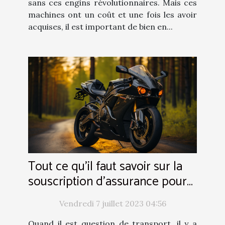
sans ces engins révolutionnaires. Mais ces
machines ont un coût et une fois les avoir
acquises, il est important de bien en...
Tout ce qu'il faut savoir sur la
souscription d'assurance pour
moto
Vendredi 7 juillet 2023 04:56
Quand il est question de transport, il y a