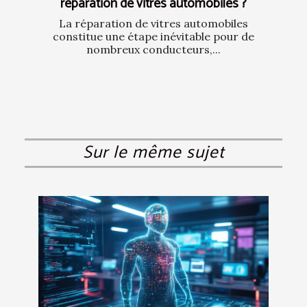
réparation de vitres automobiles ?
La réparation de vitres automobiles
constitue une étape inévitable pour de
nombreux conducteurs,...
Sur le même sujet