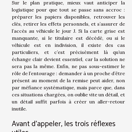
Sur le plan pratique, mieux vaut anticiper la
logistique pour que tout se passe sans accroc :
préparer les papiers disponibles, retrouver les
clés, retirer les effets personnels, et s’assurer de
l’accès au véhicule le jour J. Si la carte grise est
manquante, si le titulaire est décédé, ou si le
véhicule est en indivision, il existe des cas
particuliers, et c’est précisément là qu’un
échange clair devient essentiel, car la solution ne
sera pas la même. Enfin, ne pas sous-estimer le
rôle de l’entourage : demander à un proche d’être
présent au moment de la remise peut aider, non
par méfiance systématique, mais parce que, dans
ces situations chargées, on oublie vite un détail, et
un détail suffit parfois à créer un aller-retour
inutile.
Avant d’appeler, les trois réflexes