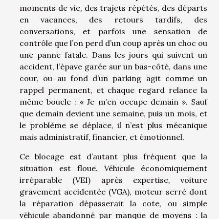
moments de vie, des trajets répétés, des départs
en vacances, des retours tardifs, des
conversations, et parfois une sensation de
contrôle que l’on perd d’un coup après un choc ou
une panne fatale. Dans les jours qui suivent un
accident, l’épave garée sur un bas-côté, dans une
cour, ou au fond d’un parking agit comme un
rappel permanent, et chaque regard relance la
même boucle : « Je m’en occupe demain ». Sauf
que demain devient une semaine, puis un mois, et
le problème se déplace, il n’est plus mécanique
mais administratif, financier, et émotionnel.
Ce blocage est d’autant plus fréquent que la
situation est floue. Véhicule économiquement
irréparable (VEI) après expertise, voiture
gravement accidentée (VGA), moteur serré dont
la réparation dépasserait la cote, ou simple
véhicule abandonné par manque de moyens : la