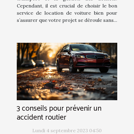
Cependant, il est crucial de choisir le bon
service de location de voiture bien pour
s’assurer que votre projet se déroule sans...
3 conseils pour prévenir un
accident routier
Lundi 4 septembre 2023 04:50