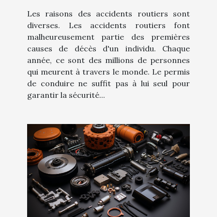
Les raisons des accidents routiers sont
diverses. Les accidents routiers font
malheureusement partie des premières
causes de décès d'un individu. Chaque
année, ce sont des millions de personnes
qui meurent à travers le monde. Le permis
de conduire ne suffit pas à lui seul pour
garantir la sécurité...