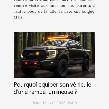
rendre visite aux amis ou aux parents à
l’autre bout de la ville, la liste est longue.
Mais...
Pourquoi équiper son véhicule
d’une rampe lumineuse ?
Jeudi 13 avril 2023 02:00