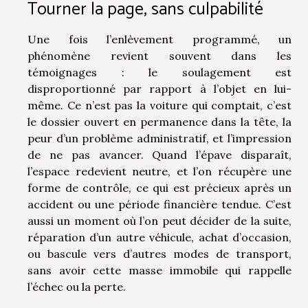
Tourner la page, sans culpabilité
Une fois l’enlèvement programmé, un
phénomène revient souvent dans les
témoignages : le soulagement est
disproportionné par rapport à l’objet en lui-
même. Ce n’est pas la voiture qui comptait, c’est
le dossier ouvert en permanence dans la tête, la
peur d’un problème administratif, et l’impression
de ne pas avancer. Quand l’épave disparaît,
l’espace redevient neutre, et l’on récupère une
forme de contrôle, ce qui est précieux après un
accident ou une période financière tendue. C’est
aussi un moment où l’on peut décider de la suite,
réparation d’un autre véhicule, achat d’occasion,
ou bascule vers d’autres modes de transport,
sans avoir cette masse immobile qui rappelle
l’échec ou la perte.