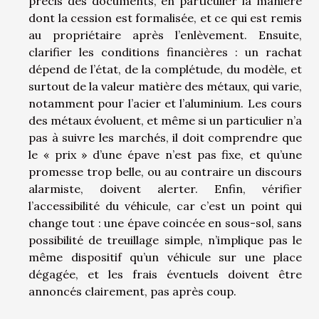
précis des documents, en particulier la manière
dont la cession est formalisée, et ce qui est remis
au propriétaire après l’enlèvement. Ensuite,
clarifier les conditions financières : un rachat
dépend de l’état, de la complétude, du modèle, et
surtout de la valeur matière des métaux, qui varie,
notamment pour l’acier et l’aluminium. Les cours
des métaux évoluent, et même si un particulier n’a
pas à suivre les marchés, il doit comprendre que
le « prix » d’une épave n’est pas fixe, et qu’une
promesse trop belle, ou au contraire un discours
alarmiste, doivent alerter. Enfin, vérifier
l’accessibilité du véhicule, car c’est un point qui
change tout : une épave coincée en sous-sol, sans
possibilité de treuillage simple, n’implique pas le
même dispositif qu’un véhicule sur une place
dégagée, et les frais éventuels doivent être
annoncés clairement, pas après coup.