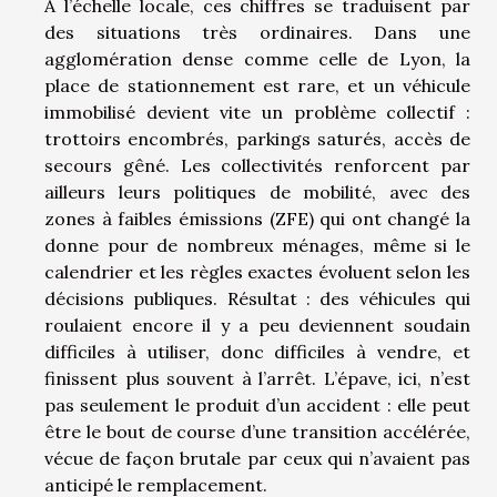
À l’échelle locale, ces chiffres se traduisent par
des situations très ordinaires. Dans une
agglomération dense comme celle de Lyon, la
place de stationnement est rare, et un véhicule
immobilisé devient vite un problème collectif :
trottoirs encombrés, parkings saturés, accès de
secours gêné. Les collectivités renforcent par
ailleurs leurs politiques de mobilité, avec des
zones à faibles émissions (ZFE) qui ont changé la
donne pour de nombreux ménages, même si le
calendrier et les règles exactes évoluent selon les
décisions publiques. Résultat : des véhicules qui
roulaient encore il y a peu deviennent soudain
difficiles à utiliser, donc difficiles à vendre, et
finissent plus souvent à l’arrêt. L’épave, ici, n’est
pas seulement le produit d’un accident : elle peut
être le bout de course d’une transition accélérée,
vécue de façon brutale par ceux qui n’avaient pas
anticipé le remplacement.