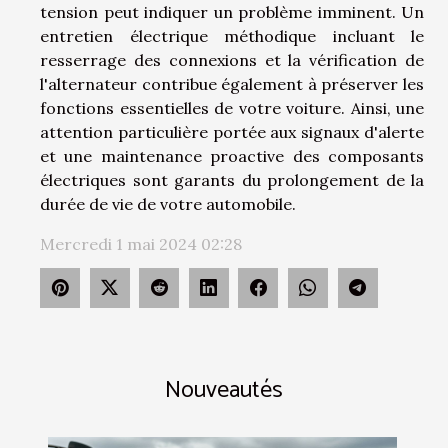
tension peut indiquer un problème imminent. Un
entretien électrique méthodique incluant le
resserrage des connexions et la vérification de
l'alternateur contribue également à préserver les
fonctions essentielles de votre voiture. Ainsi, une
attention particulière portée aux signaux d'alerte
et une maintenance proactive des composants
électriques sont garants du prolongement de la
durée de vie de votre automobile.
Mercredi 1 mai 2024 02:28
Nouveautés