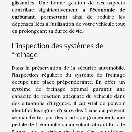
glissantes. Une bonne gestion de ces aspects
contribue significativement à l'
économie de
carburant
, permettant ainsi de réduire les
dépenses liées à l'utilisation de votre véhicule tout
en prolongeant sa durée de vie.
L'inspection des systèmes de
freinage
Dans la préservation de la sécurité automobile,
l'inspection régulière du système de freinage
occupe une place prépondérante. En effet, un
système de freinage optimal garantit une
capacité de réaction adéquate du véhicule dans
des situations d'urgence. Il est vital de pouvoir
identifier les signes d'usure des freins qui peuvent
se manifester par des bruits de grincement, une
pédale de frein molle ou un volant vibrant lors de
l'appui sur la pédale de frein. Ces symptômes