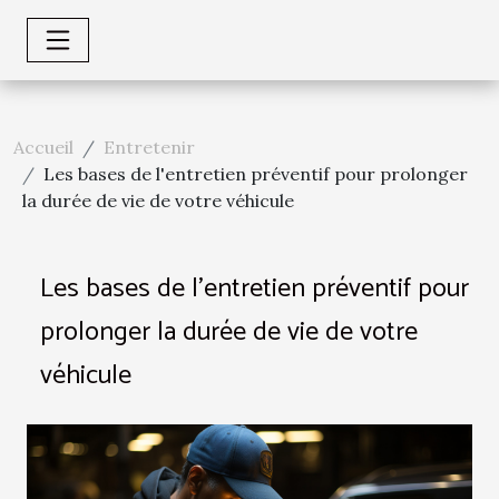
Accueil
Entretenir
Les bases de l'entretien préventif pour prolonger
la durée de vie de votre véhicule
Les bases de l'entretien préventif pour
prolonger la durée de vie de votre
véhicule