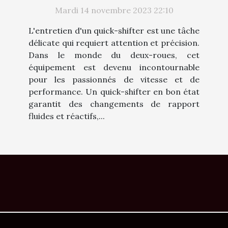
maximale
Mardi 14 novembre 2023 22:10
L'entretien d'un quick-shifter est une tâche
délicate qui requiert attention et précision.
Dans le monde du deux-roues, cet
équipement est devenu incontournable
pour les passionnés de vitesse et de
performance. Un quick-shifter en bon état
garantit des changements de rapport
fluides et réactifs,...