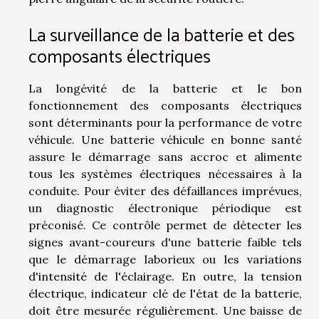
La surveillance de la batterie et des
composants électriques
La longévité de la batterie et le bon
fonctionnement des composants électriques
sont déterminants pour la performance de votre
véhicule. Une batterie véhicule en bonne santé
assure le démarrage sans accroc et alimente
tous les systèmes électriques nécessaires à la
conduite. Pour éviter des défaillances imprévues,
un diagnostic électronique périodique est
préconisé. Ce contrôle permet de détecter les
signes avant-coureurs d'une batterie faible tels
que le démarrage laborieux ou les variations
d'intensité de l'éclairage. En outre, la tension
électrique, indicateur clé de l'état de la batterie,
doit être mesurée régulièrement. Une baisse de