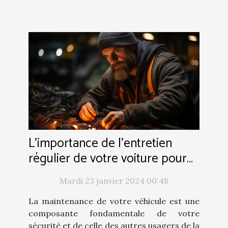
L'importance de l'entretien
régulier de votre voiture pour
éviter les sinistres
Mardi 23 janvier 2024 00:48
La maintenance de votre véhicule est une
composante fondamentale de votre
sécurité et de celle des autres usagers de la