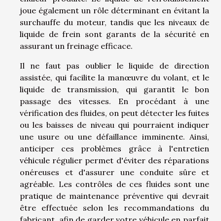
joue également un rôle déterminant en évitant la
surchauffe du moteur, tandis que les niveaux de
liquide de frein sont garants de la sécurité en
assurant un freinage efficace.
Il ne faut pas oublier le liquide de direction
assistée, qui facilite la manœuvre du volant, et le
liquide de transmission, qui garantit le bon
passage des vitesses. En procédant à une
vérification des fluides, on peut détecter les fuites
ou les baisses de niveau qui pourraient indiquer
une usure ou une défaillance imminente. Ainsi,
anticiper ces problèmes grâce à l'entretien
véhicule régulier permet d'éviter des réparations
onéreuses et d'assurer une conduite sûre et
agréable. Les contrôles de ces fluides sont une
pratique de maintenance préventive qui devrait
être effectuée selon les recommandations du
fabricant, afin de garder votre véhicule en parfait