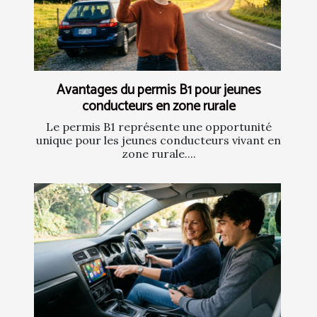
Avantages du permis B1 pour jeunes
conducteurs en zone rurale
Le permis B1 représente une opportunité
unique pour les jeunes conducteurs vivant en
zone rurale....