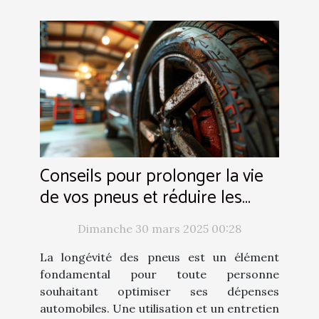
Conseils pour prolonger la vie
de vos pneus et réduire les
coûts à long terme
Dimanche 30 mars 2025 00:28
La longévité des pneus est un élément
fondamental pour toute personne
souhaitant optimiser ses dépenses
automobiles. Une utilisation et un entretien