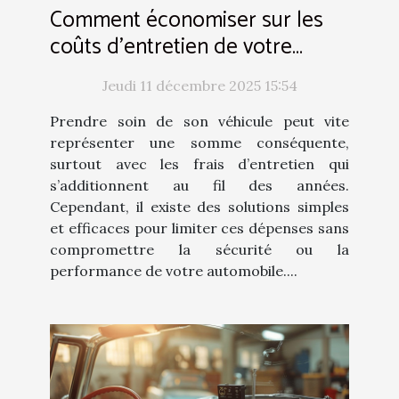
Comment économiser sur les
coûts d'entretien de votre
véhicule ?
Jeudi 11 décembre 2025 15:54
Prendre soin de son véhicule peut vite
représenter une somme conséquente,
surtout avec les frais d’entretien qui
s’additionnent au fil des années.
Cependant, il existe des solutions simples
et efficaces pour limiter ces dépenses sans
compromettre la sécurité ou la
performance de votre automobile....