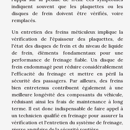
indiquent souvent que les plaquettes ou les
disques de frein doivent être vérifiés, voire
remplacés.
Un entretien des freins méticuleux implique la
vérification de l'épaisseur des plaquettes, de
l'état des disques de frein et du niveau de liquide
de frein, éléments fondamentaux pour une
performance de freinage fiable. Un disque de
frein endommagé peut réduire considérablement
l'efficacité du freinage et mettre en péril la
sécurité des passagers. Par ailleurs, des freins
bien entretenus contribuent également à une
meilleure longévité des composants du véhicule,
réduisant ainsi les frais de maintenance à long
terme. Il est donc indispensable de faire appel à
un technicien qualifié en freinage pour assurer la
vérification et l'entretien du système de freinage,
pierre angulaire de la sécurité routière.