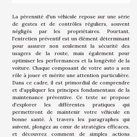
La pérennité d'un véhicule repose sur une série
de gestes et de contrôles réguliers, souvent
négligés par les propriétaires. Pourtant,
l'entretien préventif est un élément déterminant
pour assurer non seulement la sécurité des
usagers de la route, mais également pour
optimiser les performances et la longévité de la
voiture. Chaque composant de votre auto a son
rôle à jouer et mérite une attention particulière.
Dans ce cadre, il est primordial de comprendre
et d'appliquer les principes fondamentaux de la
maintenance préventive. Ce texte se propose
d'explorer les différentes pratiques qui
permettront de maintenir votre véhicule en
bonne santé. À travers les paragraphes qui
suivent, plongez au cœur de stratégies efficaces,
et découvrez comment de simples actions