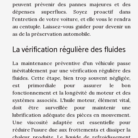
peuvent prévenir des pannes majeures et des
dépenses superflues. Soyez proactif dans
l'entretien de votre voiture, et elle vous le rendra
au centuple. Laissez-vous guider pour devenir un
as de la préservation automobile.
La vérification régulière des fluides
La maintenance préventive d'un véhicule passe
inévitablement par une vérification régulière des
fluides. Cette étape, bien trop souvent négligée,
est primordiale pour assurer le bon
fonctionnement et la longévité du moteur et des
systèmes associés. L'huile moteur, élément vital,
doit être surveillée pour maintenir une
lubrification adéquate des pièces en mouvement.
Une viscosité adaptée est essentielle pour
réduire l'usure due aux frottements et dissiper la
chaleur produite. Le liquide de refroidissement