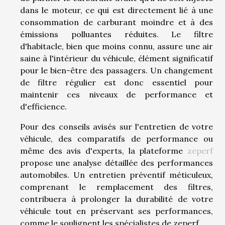
dans le moteur, ce qui est directement lié à une
consommation de carburant moindre et à des
émissions polluantes réduites. Le filtre
d'habitacle, bien que moins connu, assure une air
saine à l'intérieur du véhicule, élément significatif
pour le bien-être des passagers. Un changement
de filtre régulier est donc essentiel pour
maintenir ces niveaux de performance et
d'efficience.
Pour des conseils avisés sur l'entretien de votre
véhicule, des comparatifs de performance ou
même des avis d'experts, la plateforme
zeperf
propose une analyse détaillée des performances
automobiles. Un entretien préventif méticuleux,
comprenant le remplacement des filtres,
contribuera à prolonger la durabilité de votre
véhicule tout en préservant ses performances,
comme le soulignent les spécialistes de zeperf.