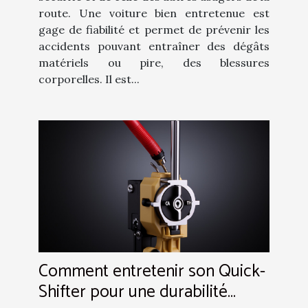
route. Une voiture bien entretenue est
gage de fiabilité et permet de prévenir les
accidents pouvant entraîner des dégâts
matériels ou pire, des blessures
corporelles. Il est...
Comment entretenir son Quick-
Shifter pour une durabilité