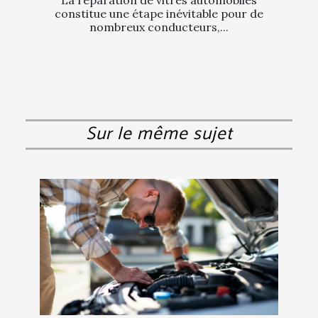
constitue une étape inévitable pour de
nombreux conducteurs,...
Sur le même sujet