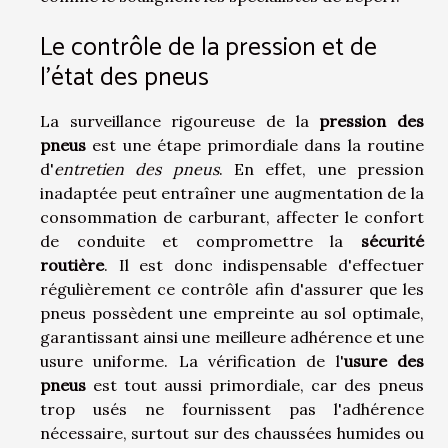
Le contrôle de la pression et de
l'état des pneus
La surveillance rigoureuse de la
pression des
pneus
est une étape primordiale dans la routine
d'
entretien des pneus
. En effet, une pression
inadaptée peut entraîner une augmentation de la
consommation de carburant, affecter le confort
de conduite et compromettre la
sécurité
routière
. Il est donc indispensable d'effectuer
régulièrement ce contrôle afin d'assurer que les
pneus possèdent une empreinte au sol optimale,
garantissant ainsi une meilleure adhérence et une
usure uniforme. La vérification de l'
usure des
pneus
est tout aussi primordiale, car des pneus
trop usés ne fournissent pas l'adhérence
nécessaire, surtout sur des chaussées humides ou