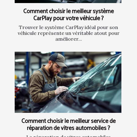
Comment choisir le meilleur système
CarPlay pour votre véhicule ?
Trouver le système CarPlay idéal pour son
véhicule représente un véritable atout pour
améliorer...
Comment choisir le meilleur service de
réparation de vitres automobiles ?
La réparation de vitres automobiles