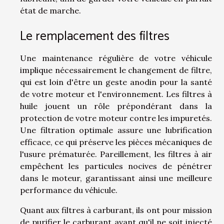
état de marche.
Le remplacement des filtres
Une maintenance régulière de votre véhicule
implique nécessairement le changement de filtre,
qui est loin d'être un geste anodin pour la santé
de votre moteur et l'environnement. Les filtres à
huile jouent un rôle prépondérant dans la
protection de votre moteur contre les impuretés.
Une filtration optimale assure une lubrification
efficace, ce qui préserve les pièces mécaniques de
l'usure prématurée. Pareillement, les filtres à air
empêchent les particules nocives de pénétrer
dans le moteur, garantissant ainsi une meilleure
performance du véhicule.
Quant aux filtres à carburant, ils ont pour mission
de purifier le carburant avant qu'il ne soit injecté