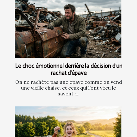
Le choc émotionnel derrière la décision d’un
rachat d’épave
On ne rachète pas une épave comme on vend
une vieille chaise, et ceux qui l’ont vécu le
savent :...