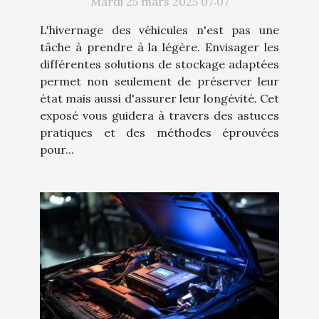
Mardi 25 mars 2025 07:07
L'hivernage des véhicules n'est pas une
tâche à prendre à la légère. Envisager les
différentes solutions de stockage adaptées
permet non seulement de préserver leur
état mais aussi d'assurer leur longévité. Cet
exposé vous guidera à travers des astuces
pratiques et des méthodes éprouvées
pour...