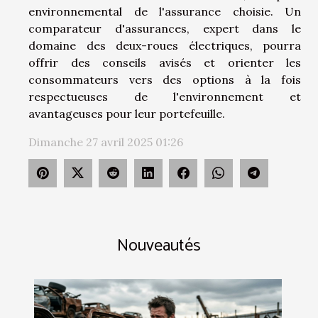
environnemental de l'assurance choisie. Un
comparateur d'assurances, expert dans le
domaine des deux-roues électriques, pourra
offrir des conseils avisés et orienter les
consommateurs vers des options à la fois
respectueuses de l'environnement et
avantageuses pour leur portefeuille.
Dimanche 27 avril 2025 01:26
Nouveautés