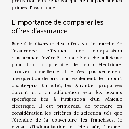
protection contre le vol que de l'impact sur les
primes d'assurance.
L'importance de comparer les
offres d'assurance
Face à la diversité des offres sur le marché de
l'assurance, effectuer une comparaison
d'assurance s'avère être une démarche judicieuse
pour tout propriétaire de moto électrique.
Trouver la meilleure offre n'est pas seulement
une question de prix, mais également de rapport
qualité-prix. En effet, les garanties proposées
doivent être en adéquation avec les besoins
spécifiques liés à l'utilisation d'un véhicule
électrique. Il est primordial de prendre en
considération les critères de sélection tels que
l'étendue de la couverture, les franchises, le
niveau d'indemnisation et bien sûr, l'impact