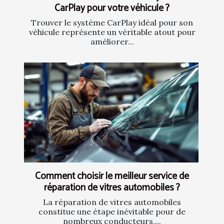
CarPlay pour votre véhicule ?
Trouver le système CarPlay idéal pour son
véhicule représente un véritable atout pour
améliorer...
Comment choisir le meilleur service de
réparation de vitres automobiles ?
La réparation de vitres automobiles
constitue une étape inévitable pour de
nombreux conducteurs,...