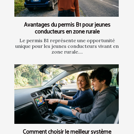
Avantages du permis B1 pour jeunes
conducteurs en zone rurale
Le permis B1 représente une opportunité
unique pour les jeunes conducteurs vivant en
zone rurale....
Comment choisir le meilleur système