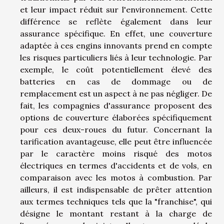
et leur impact réduit sur l'environnement. Cette
différence se reflète également dans leur
assurance spécifique. En effet, une couverture
adaptée à ces engins innovants prend en compte
les risques particuliers liés à leur technologie. Par
exemple, le coût potentiellement élevé des
batteries en cas de dommage ou de
remplacement est un aspect à ne pas négliger. De
fait, les compagnies d'assurance proposent des
options de couverture élaborées spécifiquement
pour ces deux-roues du futur. Concernant la
tarification avantageuse, elle peut être influencée
par le caractère moins risqué des motos
électriques en termes d'accidents et de vols, en
comparaison avec les motos à combustion. Par
ailleurs, il est indispensable de prêter attention
aux termes techniques tels que la "franchise", qui
désigne le montant restant à la charge de