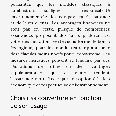
polluantes que les modèles classiques à
combustion, souligne la responsabilité
environnementale des compagnies d'assurance
et de leurs clients. Les avantages financiers ne
sont pas en reste, puisque de nombreuses
assurances proposent des tarifs préférentiels,
voire des incitations vertes sous forme de bonus
écologique, pour les conducteurs optant pour
des véhicules moins nocifs pour l'écosystème. Ces
mesures incitatives peuvent se traduire par des
réductions de prime ou des avantages
supplémentaires qui, à terme, rendent
l'assurance moto électrique une option à la fois
économique et respectueuse de l'environnement.
Choisir sa couverture en fonction
de son usage