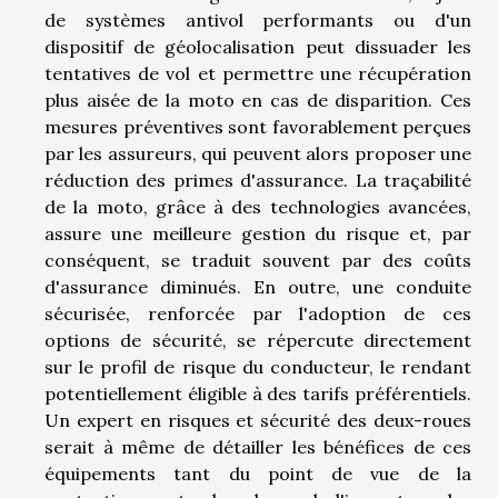
de systèmes antivol performants ou d'un
dispositif de géolocalisation peut dissuader les
tentatives de vol et permettre une récupération
plus aisée de la moto en cas de disparition. Ces
mesures préventives sont favorablement perçues
par les assureurs, qui peuvent alors proposer une
réduction des primes d'assurance. La traçabilité
de la moto, grâce à des technologies avancées,
assure une meilleure gestion du risque et, par
conséquent, se traduit souvent par des coûts
d'assurance diminués. En outre, une conduite
sécurisée, renforcée par l'adoption de ces
options de sécurité, se répercute directement
sur le profil de risque du conducteur, le rendant
potentiellement éligible à des tarifs préférentiels.
Un expert en risques et sécurité des deux-roues
serait à même de détailler les bénéfices de ces
équipements tant du point de vue de la