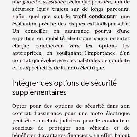
une
garantie assistance
technique poussée, afin de
sécuriser leurs trajets sur de longs parcours.
Enfin, quel que soit le
profil conducteur
, une
évaluation précise des risques est indispensable.
Un conseiller en assurance pourvu d'une
expertise en mobilité électrique saura orienter
chaque conducteur vers les options les
appropriées, en soulignant l'importance d'un
contrat qui évolue avec les habitudes de conduite
et les spécificités de la moto électrique.
Intégrer des options de sécurité
supplémentaires
Opter pour des options de sécurité dans son
contrat d'assurance pour une moto électrique
peut être un choix judicieux pour le conducteur
soucieux de protéger son véhicule et de
bénéficier d'avantages financiers. En effet, l'ajout