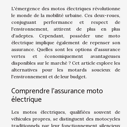
L'émergence des motos électriques révolutionne
le monde de la mobilité urbaine. Ces deux-roues,
conjuguant performance et respect de
l'environnement, attirent de plus en plus
d'adeptes. Cependant, posséder une moto
électrique implique également de repenser son
assurance. Quelles sont les options d'assurance
vertes et économiquement avantageuses
disponibles sur le marché ? Cet article explore les
alternatives pour les motards soucieux de
l'environnement et de leur budget.
Comprendre l'assurance moto
électrique
Les motos électriques, qualifiées souvent de
véhicules propres, se distinguent des motocycles
traditionnels par leur fonctionnement silencieux