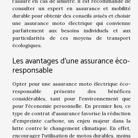
l'assuré en cas de sinistre. Il est recommandé de
consulter un expert en assurance et mobilité
durable pour obtenir des conseils avisés et choisir
une assurance moto électrique qui convienne
parfaitement aux besoins individuels et aux
particularités de ces moyens de transport
écologiques.
Les avantages d'une assurance éco-
responsable
Opter pour une assurance moto électrique éco-
responsable présente des bénéfices
considérables, tant pour l'environnement que
pour l'économie personnelle. En premier lieu, ce
type de contrat d'assurance favorise la réduction
d'empreinte carbone, un enjeu majeur dans la
lutte contre le changement climatique. En effet,
encourager l'utilisation de motos durables, moins