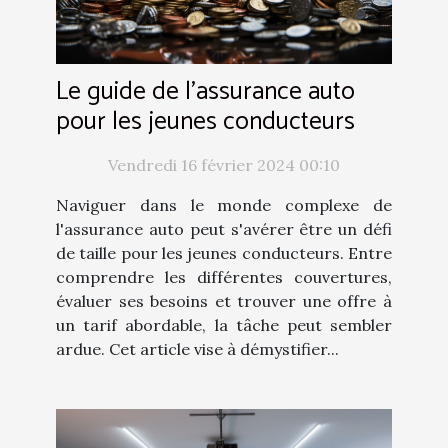
Le guide de l'assurance auto
pour les jeunes conducteurs
Vendredi 16 février 2024 00:10
Naviguer dans le monde complexe de
l'assurance auto peut s'avérer être un défi
de taille pour les jeunes conducteurs. Entre
comprendre les différentes couvertures,
évaluer ses besoins et trouver une offre à
un tarif abordable, la tâche peut sembler
ardue. Cet article vise à démystifier...