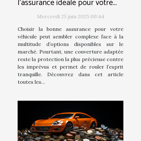
l'assurance idéale pour votre
véhicule
Mercredi 25 juin 2025 00:44
Choisir la bonne assurance pour votre
véhicule peut sembler complexe face à la
multitude d’options disponibles sur le
marché. Pourtant, une couverture adaptée
reste la protection la plus précieuse contre
les imprévus et permet de rouler l’esprit
tranquille. Découvrez dans cet article
toutes les...