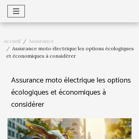
Accueil
Assurance
Assurance moto électrique les options écologiques
et économiques à considérer
Assurance moto électrique les options
écologiques et économiques à
considérer