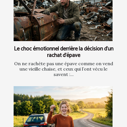
Le choc émotionnel derrière la décision d’un
rachat d’épave
On ne rachète pas une épave comme on vend
une vieille chaise, et ceux qui l’ont vécu le
savent :...