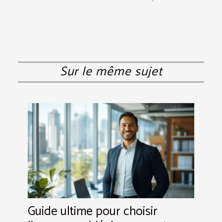
Sur le même sujet
Guide ultime pour choisir