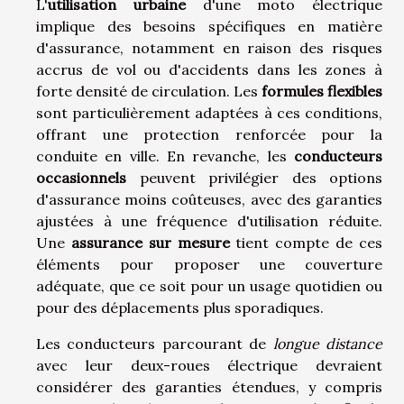
L'
utilisation urbaine
d'une moto électrique
implique des besoins spécifiques en matière
d'assurance, notamment en raison des risques
accrus de vol ou d'accidents dans les zones à
forte densité de circulation. Les
formules flexibles
sont particulièrement adaptées à ces conditions,
offrant une protection renforcée pour la
conduite en ville. En revanche, les
conducteurs
occasionnels
peuvent privilégier des options
d'assurance moins coûteuses, avec des garanties
ajustées à une fréquence d'utilisation réduite.
Une
assurance sur mesure
tient compte de ces
éléments pour proposer une couverture
adéquate, que ce soit pour un usage quotidien ou
pour des déplacements plus sporadiques.
Les conducteurs parcourant de
longue distance
avec leur deux-roues électrique devraient
considérer des garanties étendues, y compris